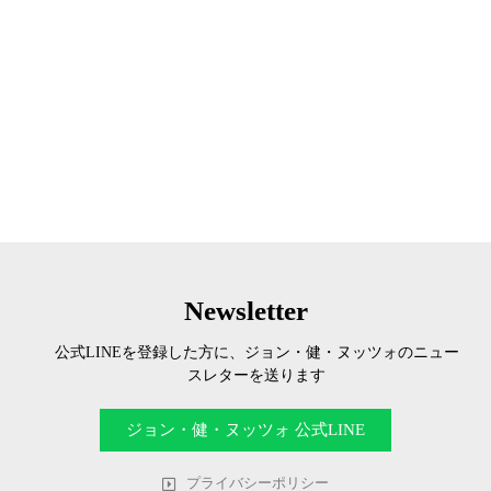
Newsletter
公式LINEを登録した方に、ジョン・健・ヌッツォのニュー
スレターを送ります
ジョン・健・ヌッツォ 公式LINE
プライバシーポリシー