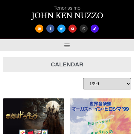
CALENDAR