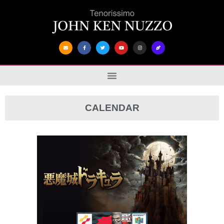
CALENDAR