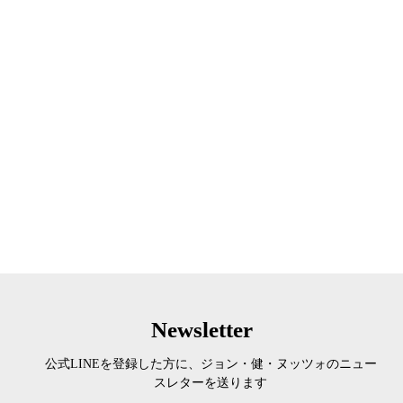
Newsletter
公式LINEを登録した方に、ジョン・健・ヌッツォのニュー
スレターを送ります