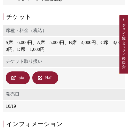
チケット
席種・料金（税込）
S席 6,000円、A席 5,000円、B席 4,000円、C席 3,00
0円、D席 1,000円
チケット取り扱い
pia
Hall
発売日
10/19
インフォメーション