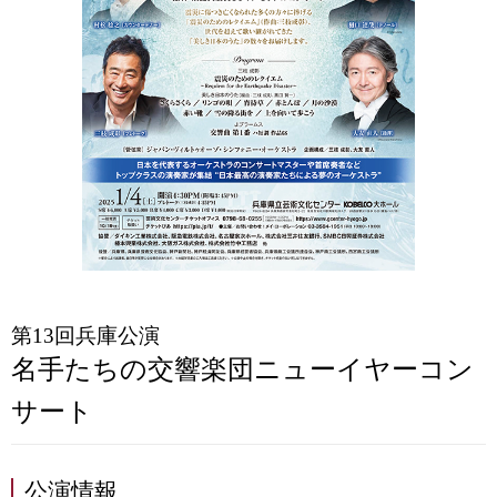
第13回兵庫公演
名手たちの交響楽団ニューイヤーコン
サート
公演情報