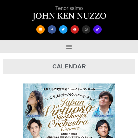
CALENDAR