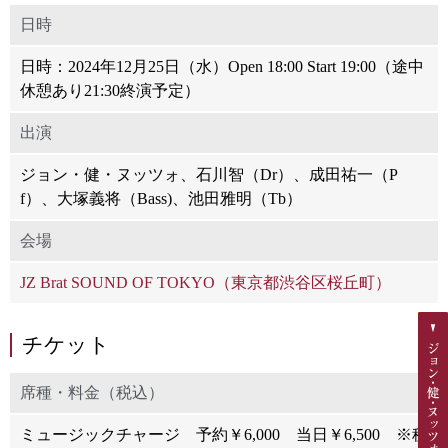
日時
日時：2024年12月25日（水）Open 18:00 Start 19:00（途中
休憩あり21:30終演予定）
出演
ジョン・健・ヌッツォ、石川智（Dr）、成田祐一（P
f）、大塚義将（Bass)、池田雅明（Tb）
会場
JZ Brat SOUND OF TOKYO（東京都渋谷区桜丘町）
チケット
席種・料金（税込）
ミュージックチャージ 予約￥6,000 当日￥6,500 ※税