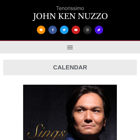
CALENDAR