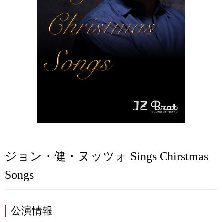
ジョン・健・ヌッツォ Sings Chirstmas
Songs
公演情報