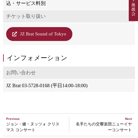
込・サービス料別
チケット取り扱い
JZ Brat Sound of Tokyo
インフォメーション
お問い合わせ
JZ Brat 03-5728-0168 (平日14:00-18:00)
Previous
Next
ジョン・健・ヌッツォ クリス
名手たちの交響楽団ニューイヤ
マス コンサート
ーコンサート