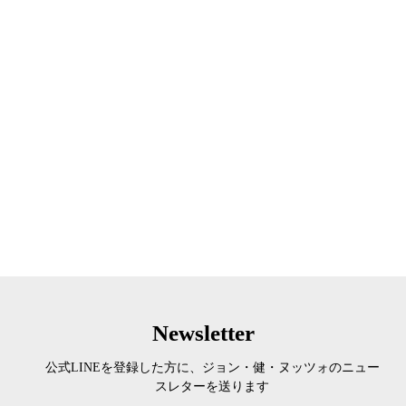
Newsletter
公式LINEを登録した方に、ジョン・健・ヌッツォのニュー
スレターを送ります