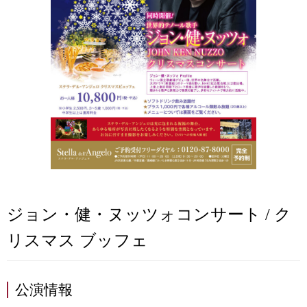
ジョン・健・ヌッツォコンサート / ク
リスマス ブッフェ
公演情報