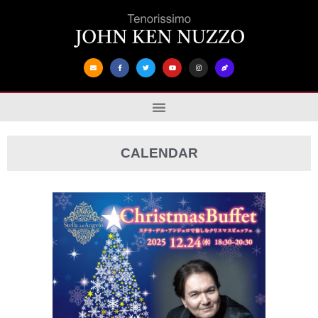
CALENDAR