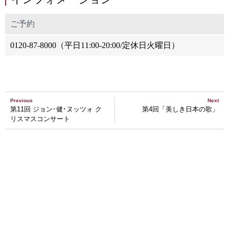
ご予約
0120-87-8000（平日11:00-20:00/定休日火曜日）
Previous
Next
第11回 ジョン･健･ヌッツォ ク
第4回「美しき日本の歌」
リスマスコンサート