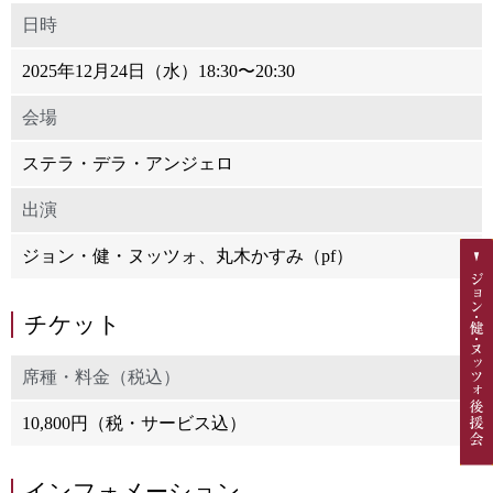
日時
2025年12月24日（水）18:30〜20:30
会場
ステラ・デラ・アンジェロ
出演
ジョン・健・ヌッツォ、丸木かすみ（pf）
チケット
席種・料金（税込）
10,800円（税・サービス込）
インフォメーション