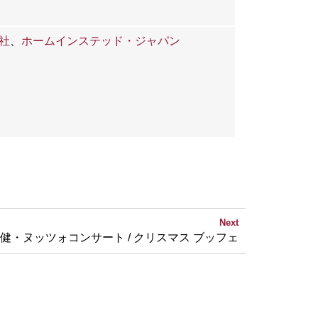
社
、
ホームインステッド・ジャパン
Next
健・ヌッツォコンサート / クリスマス ブッフェ