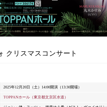
ツォ クリスマスコンサート
2025年12月20日（土）14:00開演（13:30開場）
TOPPANホール（東京都文京区水道）