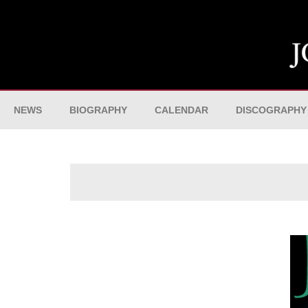
NEWS
BIOGRAPHY
CALENDAR
DISCOGRAPHY