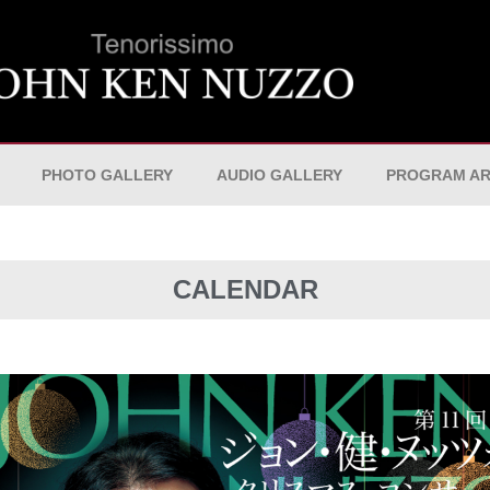
PHOTO GALLERY
AUDIO GALLERY
PROGRAM AR
CALENDAR