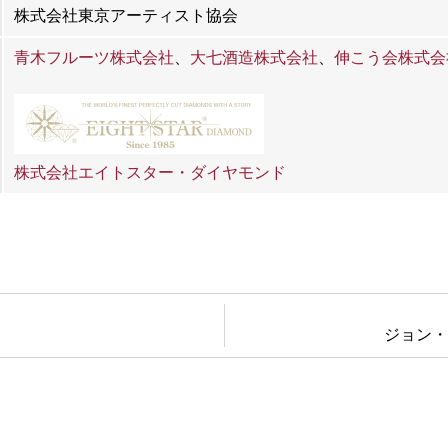
株式会社東京アーティスト協会
青木フルーツ株式会社
、
大七酒造株式会社
、
伸こう会株式会
株式会社エイトスター・ダイヤモンド
ジョン・