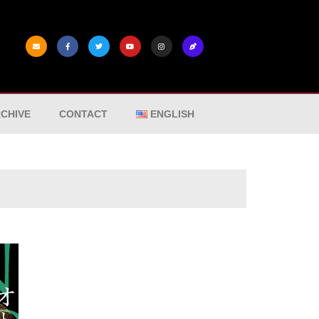
CHIVE
CONTACT
ENGLISH