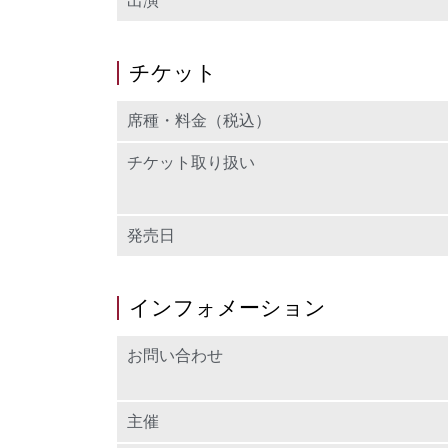
出演
チケット
席種・料金（税込）
チケット取り扱い
発売日
インフォメーション
お問い合わせ
主催