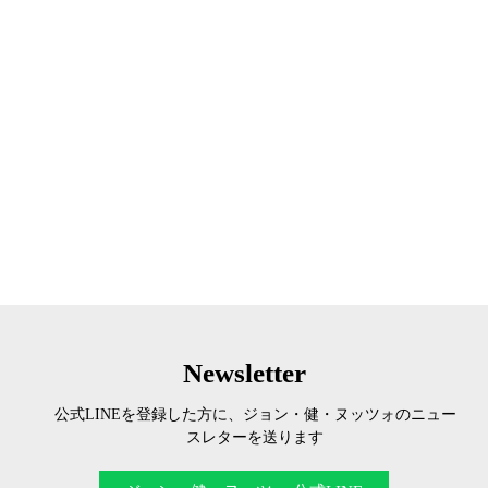
Newsletter
公式LINEを登録した方に、ジョン・健・ヌッツォのニュー
スレターを送ります