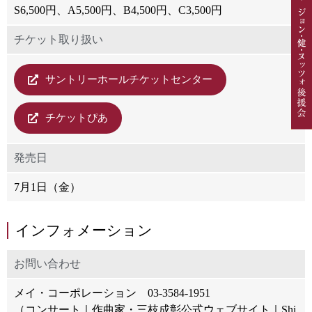
S6,500円、A5,500円、B4,500円、C3,500円
チケット取り扱い
サントリーホールチケットセンター
チケットぴあ
発売日
7月1日（金）
インフォメーション
お問い合わせ
メイ・コーポレーション 03-3584-1951
（コンサート｜作曲家・三枝成彰公式ウェブサイト｜Shi