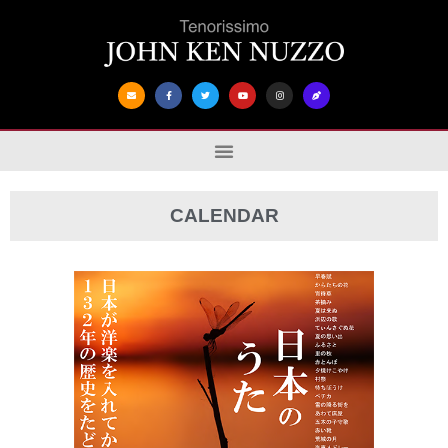
CALENDAR