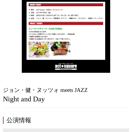
ジョン・健・ヌッツォ meets JAZZ
Night and Day
公演情報