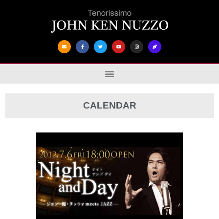
CALENDAR