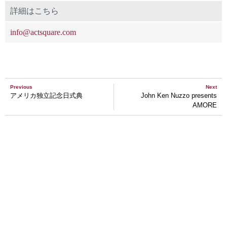
詳細はこちら
info@actsquare.com
Previous
Next
アメリカ独立記念日式典
John Ken Nuzzo presents
AMORE