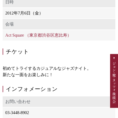
日時
2012年7月6日（金）
会場
Act Square （東京都渋谷区恵比寿）
チケット
初めてトライするカジュアルなジャズナイト。
新たな一面をお楽しみに！
インフォメーション
お問い合わせ
03-3448-8902