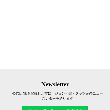
Newsletter
公式LINEを登録した方に、ジョン・健・ヌッツォのニュー
スレターを送ります