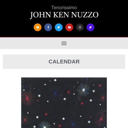
CALENDAR