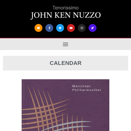
CALENDAR