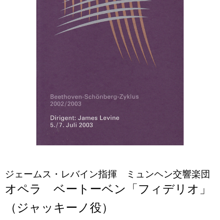
ジェームス・レバイン指揮 ミュンヘン交響楽団
オペラ ベートーベン「フィデリオ」
（ジャッキーノ役）