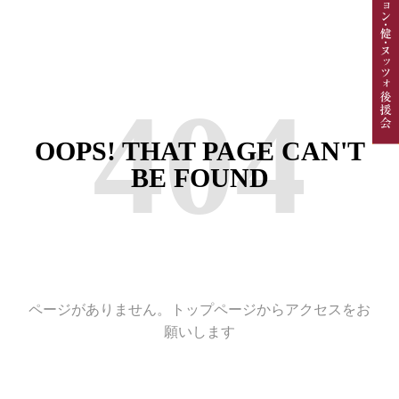
404
OOPS! THAT PAGE CAN'T
BE FOUND
ページがありません。トップページからアクセスをお
願いします