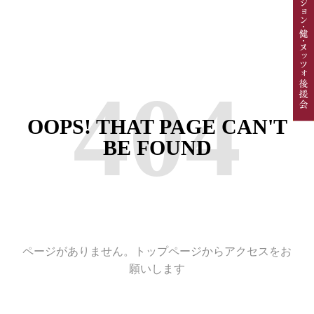
404
OOPS! THAT PAGE CAN'T
BE FOUND
ページがありません。トップページからアクセスをお
願いします