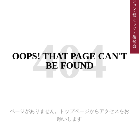
404
OOPS! THAT PAGE CAN'T
BE FOUND
ページがありません。トップページからアクセスをお
願いします