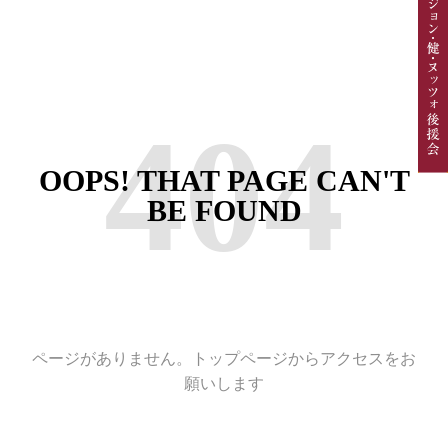
404
OOPS! THAT PAGE CAN'T
BE FOUND
ページがありません。トップページからアクセスをお
願いします