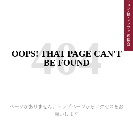
404
OOPS! THAT PAGE CAN'T
BE FOUND
ページがありません。トップページからアクセスをお
願いします