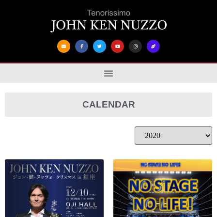
CALENDAR