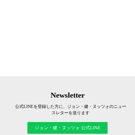
Newsletter
公式LINEを登録した方に、ジョン・健・ヌッツォのニュー
スレターを送ります
ジョン・健・ヌッツォ 公式LINE