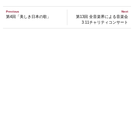
Previous
Next
第4回「美しき日本の歌」
第13回 全音楽界による音楽会
3.11チャリティコンサート