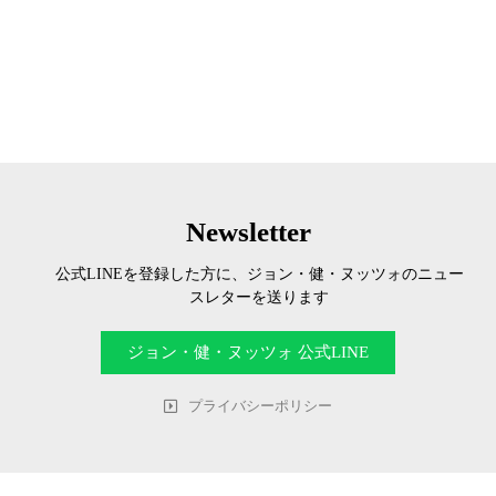
Newsletter
公式LINEを登録した方に、ジョン・健・ヌッツォのニュー
スレターを送ります
ジョン・健・ヌッツォ 公式LINE
プライバシーポリシー