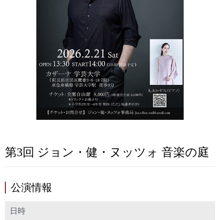
第3回 ジョン・健・ヌッツォ 音楽の庭
公演情報
日時