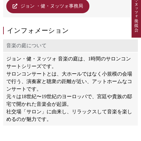
ジョン ・健・ヌッツォ事務局
インフォメーション
音楽の庭について
ジョン・健・ヌッツォ 音楽の庭は、1時間のサロンコン
サートシリーズです。
サロンコンサートとは、大ホールではなく小規模の会場
で行う、演奏家と聴衆の距離が近い、アットホームなコ
ンサートです。
元々は18世紀〜19世紀のヨーロッパで、宮廷や貴族の邸
宅で開かれた音楽会が起源。
社交場「サロン」に由来し、リラックスして音楽を楽し
めるのが魅力です。