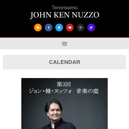
CALENDAR