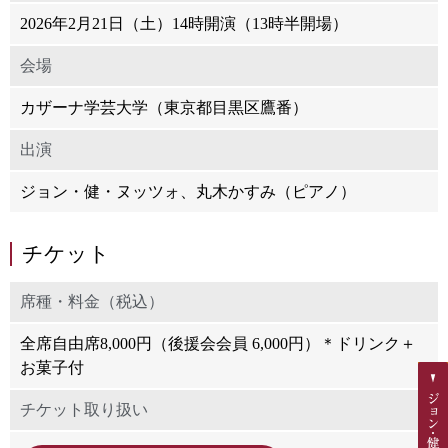
2026年2月21日（土）14時開演（13時半開場）
会場
カザーナ学芸大学（東京都目黒区鷹番）
出演
ジョン・健・ヌッツォ、丸木かすみ（ピアノ）
チケット
席種・料金（税込）
全席自由席8,000円（後援会会員 6,000円）＊ドリンク＋
お菓子付
チケット取り扱い