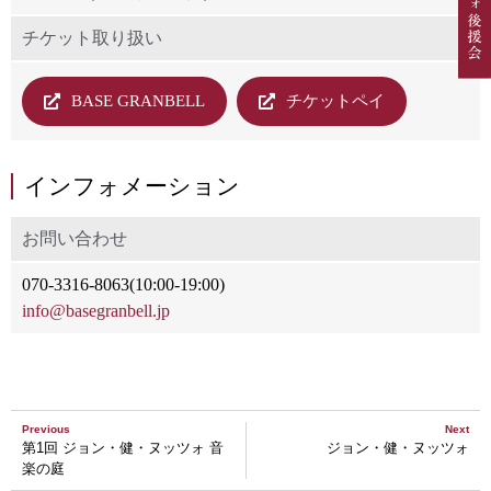
チケット取り扱い
BASE GRANBELL
チケットペイ
インフォメーション
お問い合わせ
070-3316-8063(10:00-19:00)
info@basegranbell.jp
Previous
Next
第1回 ジョン・健・ヌッツォ 音
ジョン・健・ヌッツォ
楽の庭