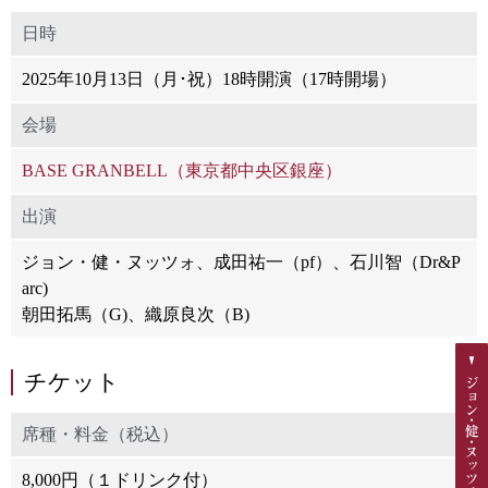
日時
2025年10月13日（月･祝）18時開演（17時開場）
会場
BASE GRANBELL（東京都中央区銀座）
出演
ジョン・健・ヌッツォ、成田祐一（pf）、石川智（Dr&P
arc)
朝田拓馬（G)、織原良次（B)
チケット
席種・料金（税込）
8,000円（１ドリンク付）