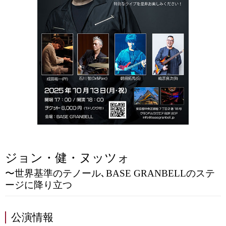
ジョン・健・ヌッツォ
〜世界基準のテノール､BASE GRANBELLのステ
ージに降り立つ
公演情報