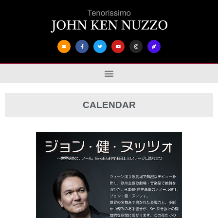
CALENDAR