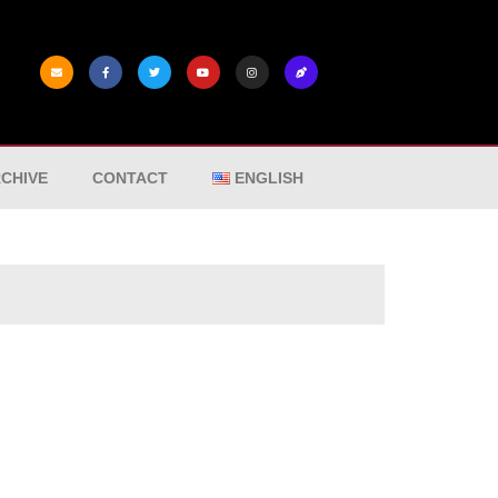
CHIVE
CONTACT
ENGLISH