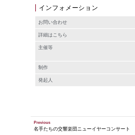
インフォメーション
お問い合わせ
詳細はこちら
主催等
制作
発起人
Previous
名手たちの交響楽団ニューイヤーコンサート