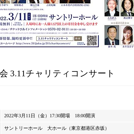
会 3.11チャリティコンサート
2022年3月11日（金）17:30開場 18:00開演
サントリーホール 大ホール（東京都港区赤坂）