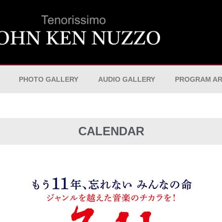
PHOTO GALLERY
AUDIO GALLERY
PROGRAM AR
CALENDAR