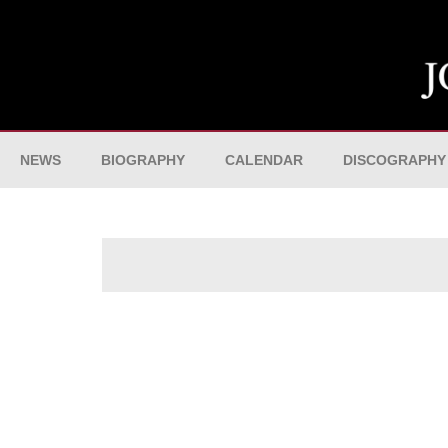
NEWS
BIOGRAPHY
CALENDAR
DISCOGRAPHY