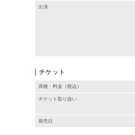
出演
チケット
席種・料金（税込）
チケット取り扱い
発売日