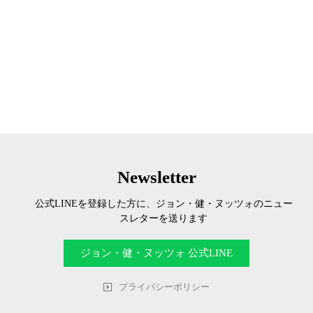
Newsletter
公式LINEを登録した方に、ジョン・健・ヌッツォのニュー
スレターを送ります
ジョン・健・ヌッツォ 公式LINE
プライバシーポリシー