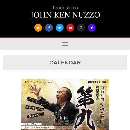
CALENDAR