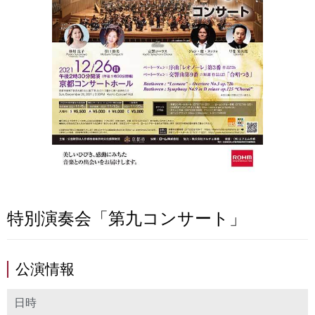
特別演奏会「第九コンサート」
公演情報
日時