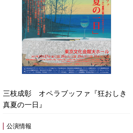
三枝成彰 オペラブッファ『狂おしき
真夏の一日』
公演情報