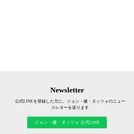
Newsletter
公式LINEを登録した方に、ジョン・健・ヌッツォのニュー
スレターを送ります
ジョン・健・ヌッツォ 公式LINE