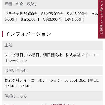
席種・料金（税込）
プラチナ席50,000円、SS席25,000円、S席15,000円、 A席1
0,000円 B席5,000円 C席3,000円 D席1,000円
インフォメーション
主催
テレビ朝日、BS朝日、朝日新聞社、株式会社メイ・コー
ポレーション
お問い合わせ
株式会社メイ・コーポレーション 03-3584-1951（平日1
0：00～18：00）
詳細はこちら