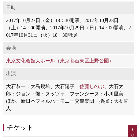
日時
2017年10月27日（金）18：30開演、2017年10月28日
（土）14：00開演、2017年10月29日（日）14：00開演、2
017年10月31日（火）18：30開演
会場
東京文化会館大ホール（東京都台東区上野公園）
出演
大石恭一：大島幾雄、大石陽子：
佐藤しのぶ
、大石太
郎：ジョン・健・ヌッツォ、フランシーヌ：小川里美
ほか、新日本フィルハーモニー交響楽団、指揮：大友直
人
チケット