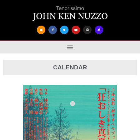
CALENDAR