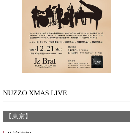
NUZZO XMAS LIVE
【東京】