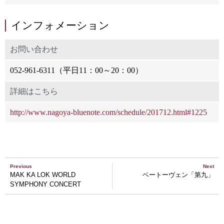
インフォメーション
お問い合わせ
052-961-6311（平日11：00～20：00）
詳細はこちら
http://www.nagoya-bluenote.com/schedule/201712.html#1225
Previous
Next
MAK KA LOK WORLD
ベートーヴェン「第九」
SYMPHONY CONCERT