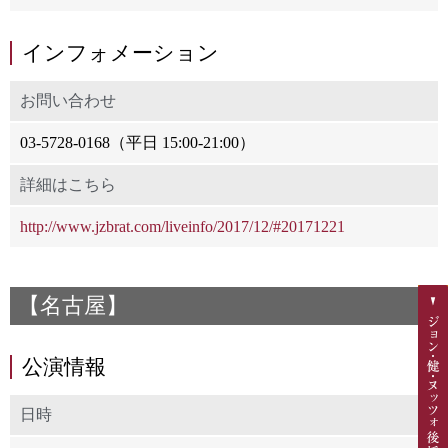
インフォメーション
お問い合わせ
03-5728-0168（平日 15:00-21:00）
詳細はこちら
http://www.jzbrat.com/liveinfo/2017/12/#20171221
【名古屋】
公演情報
日時