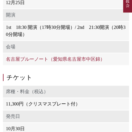
12月25日
開演
1st 18:30 開演（17時30分開場）/ 2nd 21:30開演（20時3
0分開場）
会場
名古屋ブルーノート（愛知県名古屋市中区錦）
チケット
席種・料金（税込）
11,300円（クリスマスプレート付）
発売日
10月30日