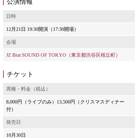
公演情報
日時
12月21日 19:30開演（17:30開場）
会場
JZ Brat SOUND OF TOKYO（東京都渋谷区桜丘町）
チケット
席種・料金（税込）
8,000円（ライブのみ）13,500円（クリスマスディナー
付）
発売日
10月30日