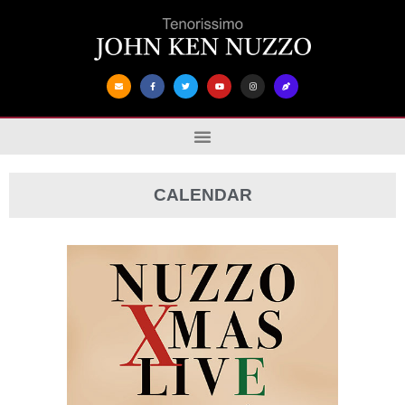
CALENDAR