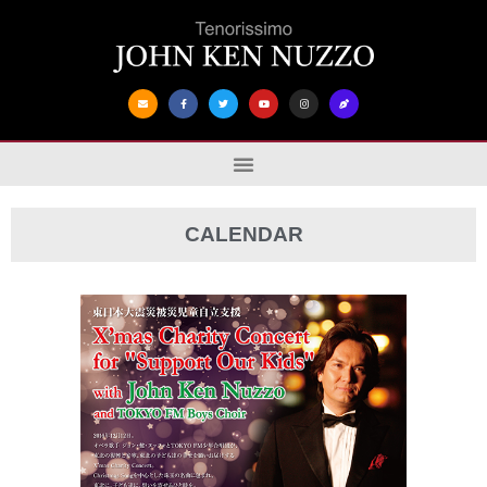
CALENDAR