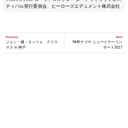
ティバル実行委員会、ヒーローズエデュメント株式会社
Previous
Next
ジョン・健・ヌッツォ クリス
NHKナゴヤ ニューイヤーコン
マス in 神戸
サート2017