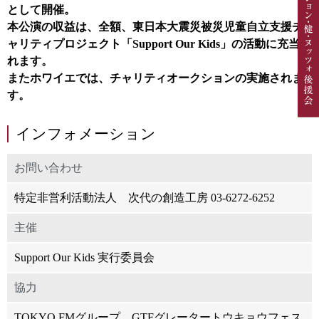
として開催。
本公演の収益は、全額、東日本大震災被災児童自立支援チ
ャリティプロジェクト「Support Our Kids」の活動に充当さ
れます。
またホワイエでは、チャリティオークションの実施されま
す。
インフォメーション
お問い合わせ
特定非営利活動法人 次代の創造工房 03-6272-6252
主催
Support Our Kids 実行委員会
協力
TOKYO FMグループ、GTFグレータートウキョウフェス