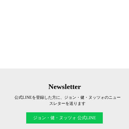
Newsletter
公式LINEを登録した方に、ジョン・健・ヌッツォのニュー
スレターを送ります
ジョン・健・ヌッツォ 公式LINE