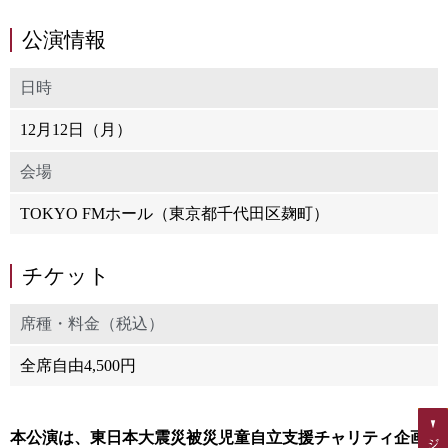
公演情報
日時
12月12日（月）
会場
TOKYO FMホール（東京都千代田区麹町）
チケット
席種・料金（税込）
全席自由4,500円
本公演は、東日本大震災被災児童自立支援チャリティ企画