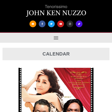
CALENDAR