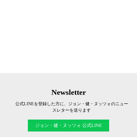
Newsletter
公式LINEを登録した方に、ジョン・健・ヌッツォのニュー
スレターを送ります
ジョン・健・ヌッツォ 公式LINE