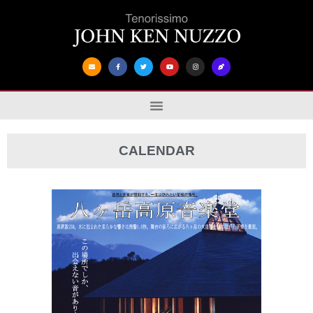
CALENDAR