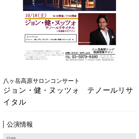
八ヶ岳高原サロンコンサート
ジョン・健・ヌッツォ テノールリサ
イタル
公演情報