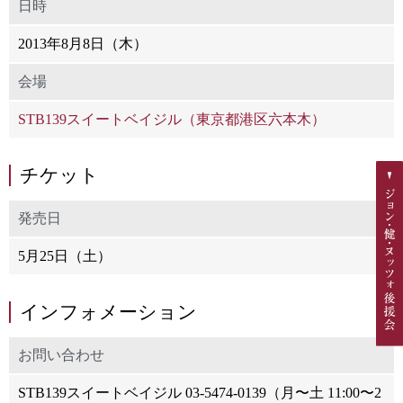
日時
2013年8月8日（木）
会場
STB139スイートベイジル（東京都港区六本木）
チケット
発売日
5月25日（土）
インフォメーション
お問い合わせ
STB139スイートベイジル 03-5474-0139（月〜土 11:00〜2