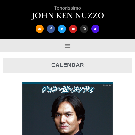
CALENDAR