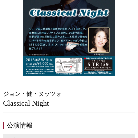
ジョン・健・ヌッツォ
Classical Night
公演情報