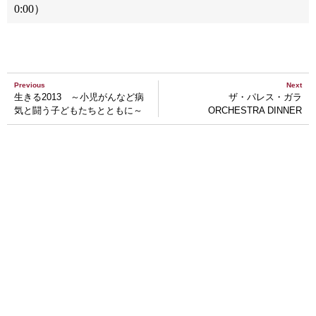
0:00）
Previous
Next
生きる2013 ～小児がんなど病
ザ・パレス・ガラ
気と闘う子どもたちとともに～
ORCHESTRA DINNER