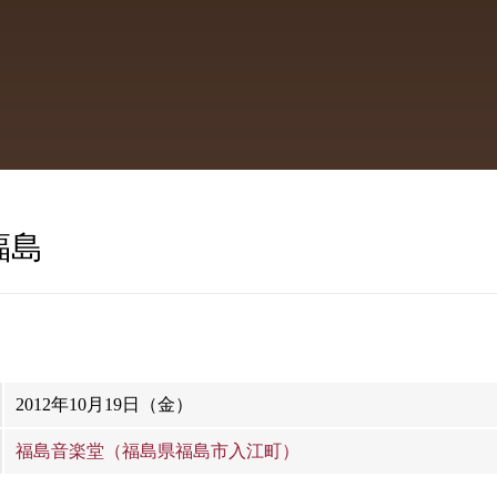
福島
2012年10月19日（金）
福島音楽堂（福島県福島市入江町）