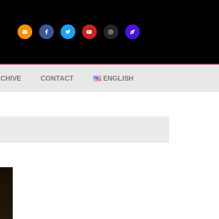
CHIVE
CONTACT
ENGLISH