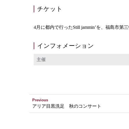
チケット
4月に都内で行ったStill jammin’を、福
インフォメーション
主催
Previous
アリア目黒洗足 秋のコンサート