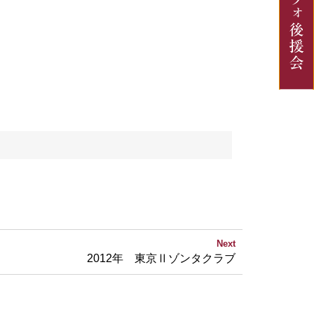
Next
2012年 東京Ⅱゾンタクラブ