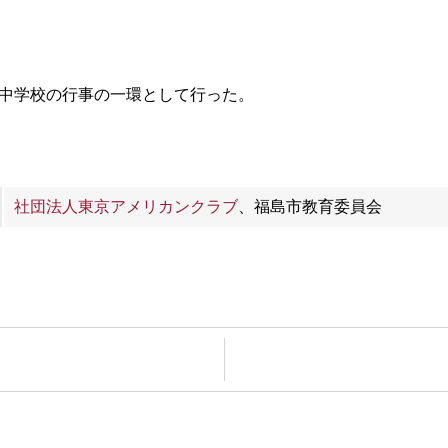
島市第三中学校の行事の一環として行った。
社団法人東京アメリカンクラブ
、福島市教育委員会