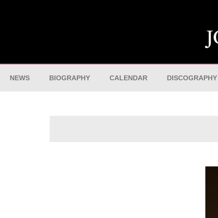
NEWS
BIOGRAPHY
CALENDAR
DISCOGRAPHY