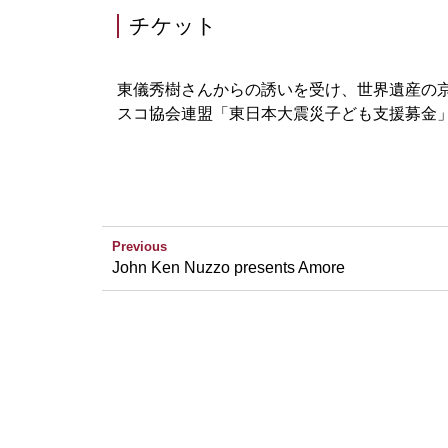
チケット
東儀秀樹さんからの誘いを受け、世界遺産の
スコ協会連盟「東日本大震災子ども支援募金
Previous
John Ken Nuzzo presents Amore