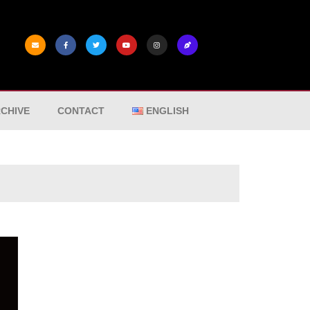
CHIVE
CONTACT
ENGLISH