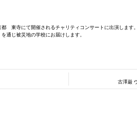
京都 東寺にて開催されるチャリティコンサートに出演します
」を通じ被災地の学校にお届けします。
古澤巌 