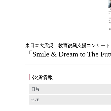
東日本大震災 教育復興支援コンサート
「Smile & Dream to
公演情報
日時
会場