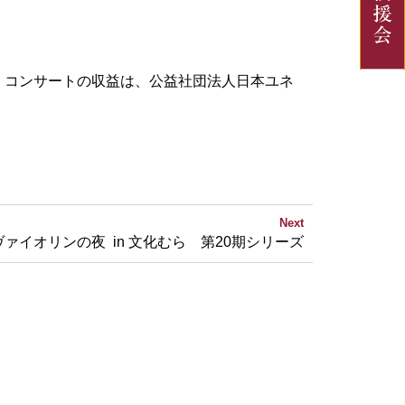
。コンサートの収益は、公益社団法人日本ユネ
Next
ヴァイオリンの夜 in 文化むら 第20期シリーズ