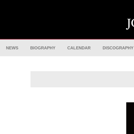
NEWS
BIOGRAPHY
CALENDAR
DISCOGRAPHY