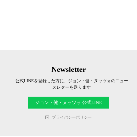
Newsletter
公式LINEを登録した方に、ジョン・健・ヌッツォのニュー
スレターを送ります
ジョン・健・ヌッツォ 公式LINE
プライバシーポリシー