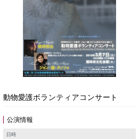
動物愛護ボランティアコンサート
公演情報
日時