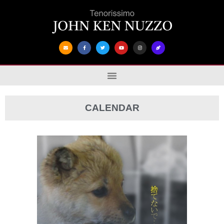
CALENDAR