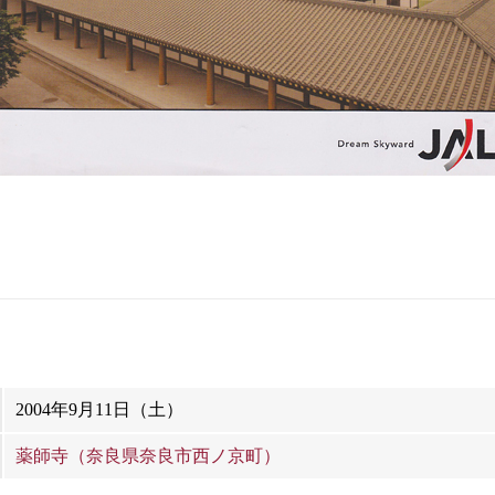
2004年9月11日（土）
薬師寺（奈良県奈良市西ノ京町）