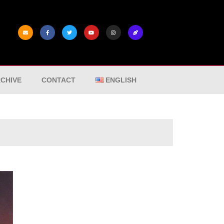
CHIVE
CONTACT
ENGLISH