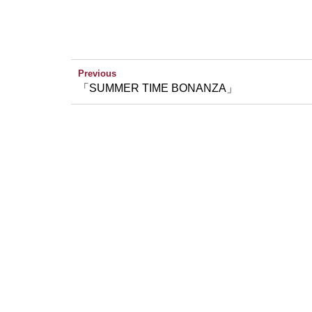
Previous
「SUMMER TIME BONANZA」