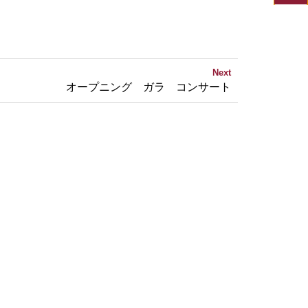
Next
オープニング ガラ コンサート