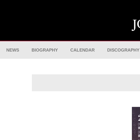
NEWS
BIOGRAPHY
CALENDAR
DISCOGRAPHY