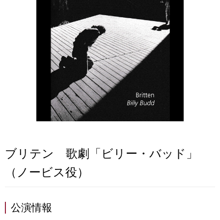
ブリテン 歌劇「ビリー・バッド」
（ノービス役）
公演情報