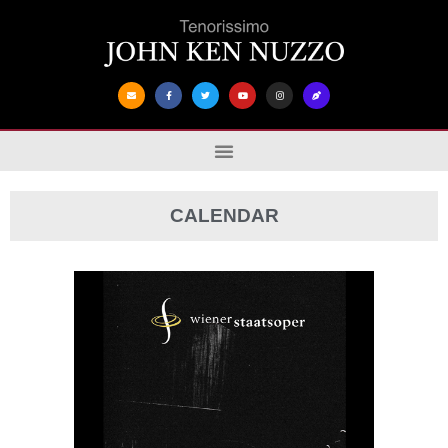
CALENDAR