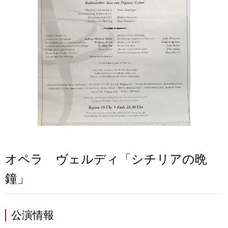
オペラ ヴェルディ「シチリアの晩
鐘」
公演情報