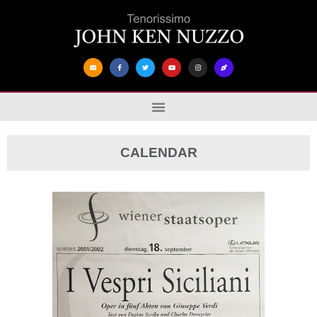
CALENDAR