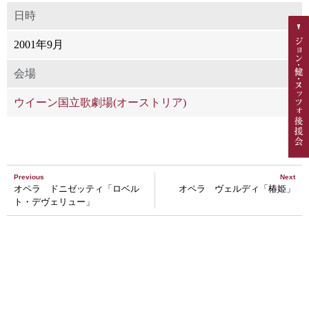
日時
2001年9月
会場
ウイーン国立歌劇場(オーストリア)
Previous
Next
オペラ ドニゼッティ「ロベル
オペラ ヴェルディ「椿姫」
ト・デヴェリュー」