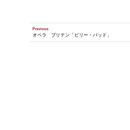
Previous
オペラ ブリテン「ビリー・バッド」