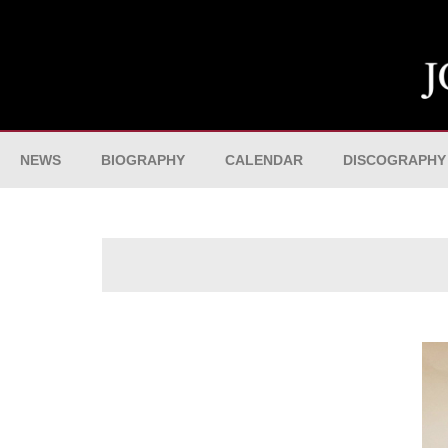
NEWS
BIOGRAPHY
CALENDAR
DISCOGRAPHY