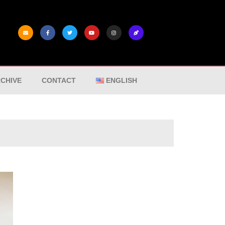
CHIVE
CONTACT
ENGLISH