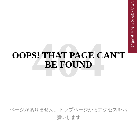
404
OOPS! THAT PAGE CAN'T
BE FOUND
ページがありません。トップページからアクセスをお
願いします