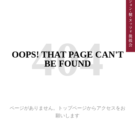
404
OOPS! THAT PAGE CAN'T
BE FOUND
ページがありません。トップページからアクセスをお
願いします