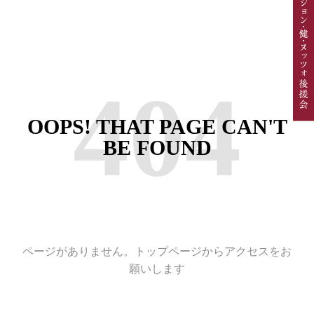
404
OOPS! THAT PAGE CAN'T
BE FOUND
ページがありません。トップページからアクセスをお
願いします