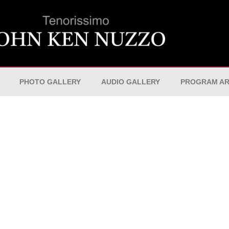
PHOTO GALLERY
AUDIO GALLERY
PROGRAM AR