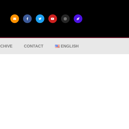
CHIVE
CONTACT
ENGLISH