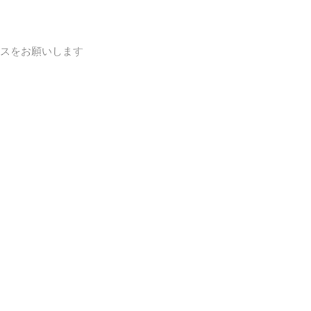
スをお願いします