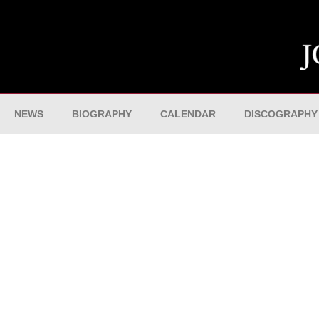
NEWS
BIOGRAPHY
CALENDAR
DISCOGRAPHY