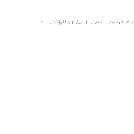
ページがありません。トップページからアクセ