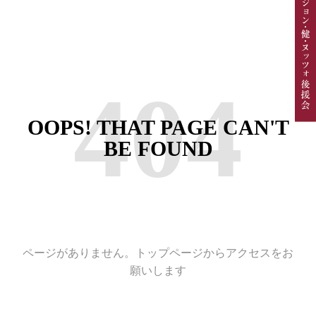
404
OOPS! THAT PAGE CAN'T
BE FOUND
ページがありません。トップページからアクセスをお
願いします